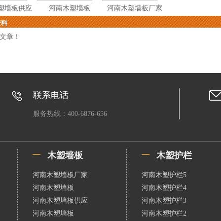
塑墙板供应
河南木塑墙板
河南木塑墙板厂家
资料
文章！
联系电话
服务热线：400-6876-656
木塑墙板
木塑护栏
河南木塑墙板厂家
河南木塑护栏5
河南木塑墙板
河南木塑护栏4
河南木塑墙板供应
河南木塑护栏3
河南木塑墙板
河南木塑护栏2