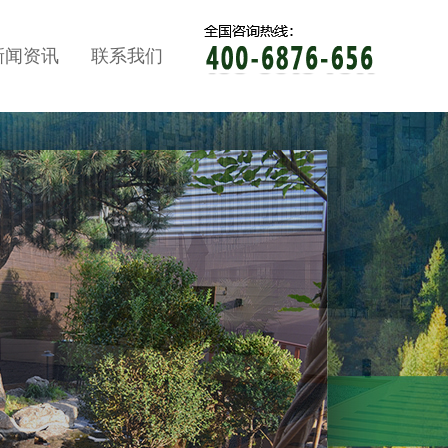
新闻资讯
联系我们