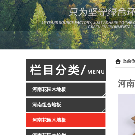
当前位
河南
河南花园木地板
河南组合地板
河南花园木墙板