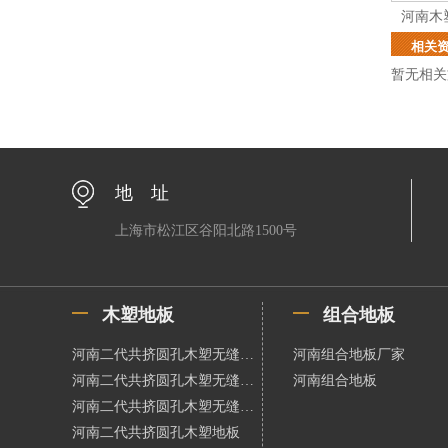
河南木
相关
暂无相关
地 址
上海市松江区谷阳北路1500号
木塑地板
组合地板
河南二代共挤圆孔木塑无缝地板
河南组合地板厂家
河南二代共挤圆孔木塑无缝地板
河南组合地板
河南二代共挤圆孔木塑无缝地板
河南二代共挤圆孔木塑地板