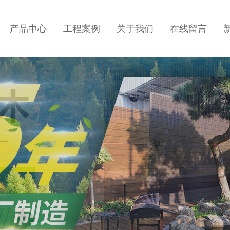
产品中心
工程案例
关于我们
在线留言