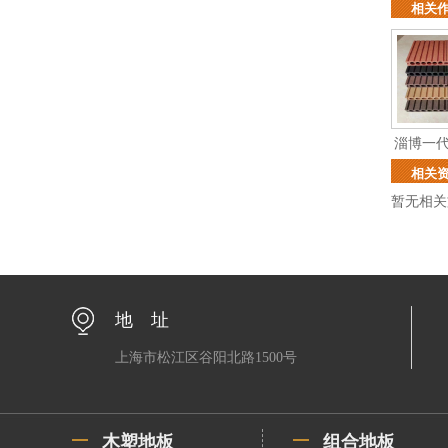
相关
淄博一
相关
暂无相关
地 址
上海市松江区谷阳北路1500号
木塑地板
组合地板