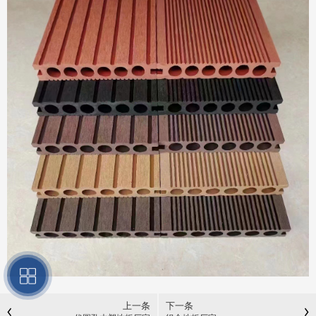
上一条
下一条