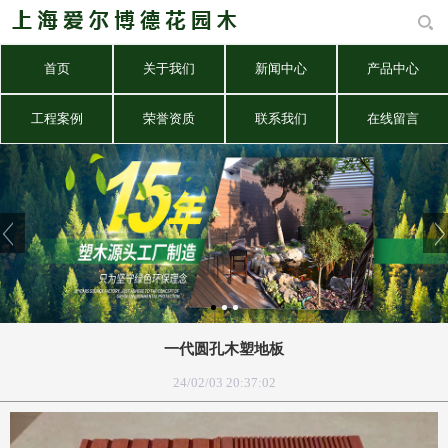
首页
关于我们
新闻中心
产品中心
工程案例
荣誉资质
联系我们
在线留言
一代圆孔木塑地板
24/02/03 20:37:02