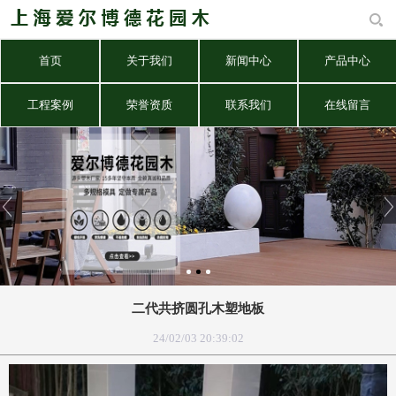
首页
关于我们
新闻中心
产品中心
工程案例
荣誉资质
联系我们
在线留言
二代共挤圆孔木塑地板
24/02/03 20:39:02