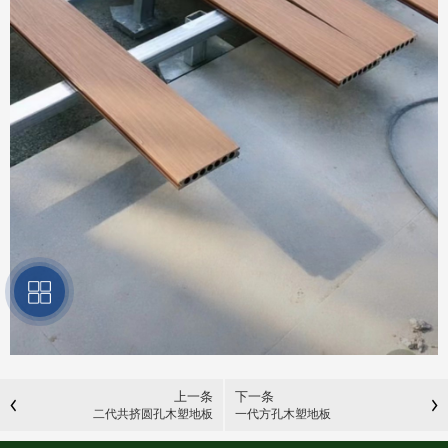
上一条
下一条
二代共挤圆孔木塑地板
一代方孔木塑地板