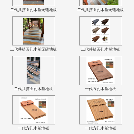
二代共挤圆孔木塑无缝地板
二代共挤圆孔木塑无缝地板
二代共挤圆孔木塑无缝地板
二代共挤圆孔木塑地板
二代共挤圆孔木塑地板
一代方孔木塑地板
一代方孔木塑地板
一代方孔木塑地板