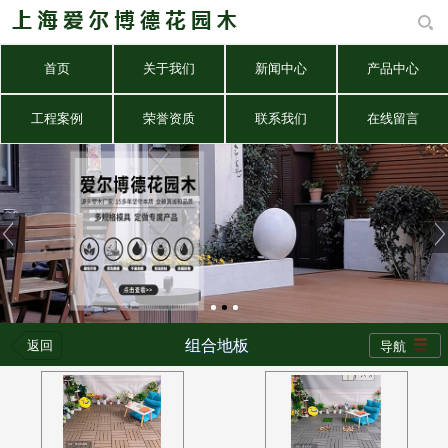
首页
关于我们
新闻中心
产品中心
工程案例
荣誉资质
联系我们
在线留言
组合地板
返回
导航