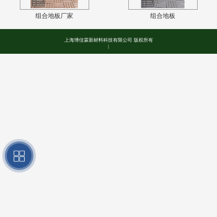
组合地板厂家
组合地板
上海博佳霖新材料科技有限公司 版权所有
|