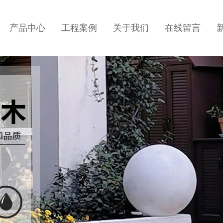
产品中心
工程案例
关于我们
在线留言