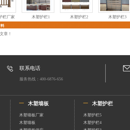
护栏厂家
木塑护栏1
木塑护栏2
木塑护栏3
资料
文章！
联系电话
服务热线：400-6876-656
木塑墙板
木塑护栏
木塑墙板厂家
木塑护栏5
木塑墙板
木塑护栏4