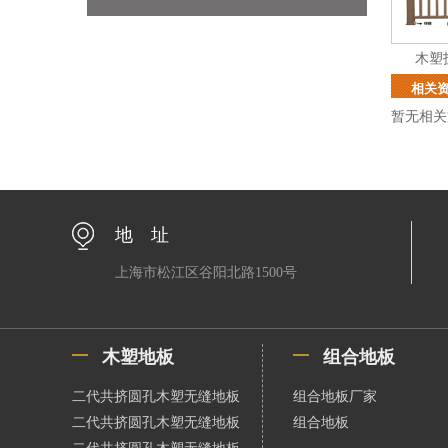
木塑
相关
暂无相关
地 址
上海市松江区谷阳北路1500号
木塑地板
组合地板
二代共挤圆孔木塑无缝地板
组合地板厂家
二代共挤圆孔木塑无缝地板
组合地板