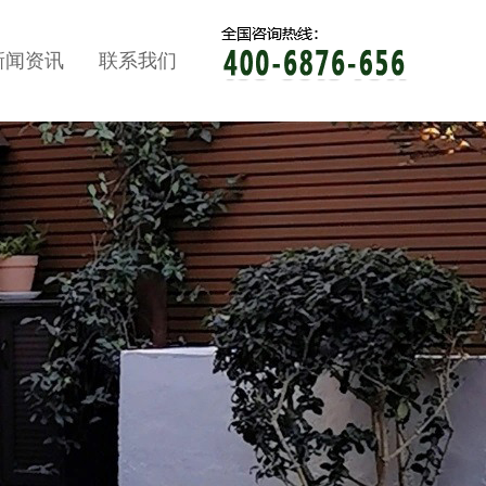
新闻资讯
联系我们